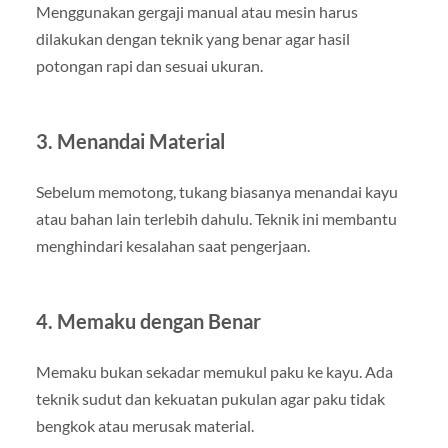
Menggunakan gergaji manual atau mesin harus
dilakukan dengan teknik yang benar agar hasil
potongan rapi dan sesuai ukuran.
3. Menandai Material
Sebelum memotong, tukang biasanya menandai kayu
atau bahan lain terlebih dahulu. Teknik ini membantu
menghindari kesalahan saat pengerjaan.
4. Memaku dengan Benar
Memaku bukan sekadar memukul paku ke kayu. Ada
teknik sudut dan kekuatan pukulan agar paku tidak
bengkok atau merusak material.