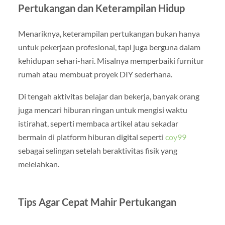
Pertukangan dan Keterampilan Hidup
Menariknya, keterampilan pertukangan bukan hanya
untuk pekerjaan profesional, tapi juga berguna dalam
kehidupan sehari-hari. Misalnya memperbaiki furnitur
rumah atau membuat proyek DIY sederhana.
Di tengah aktivitas belajar dan bekerja, banyak orang
juga mencari hiburan ringan untuk mengisi waktu
istirahat, seperti membaca artikel atau sekadar
bermain di platform hiburan digital seperti
coy99
sebagai selingan setelah beraktivitas fisik yang
melelahkan.
Tips Agar Cepat Mahir Pertukangan