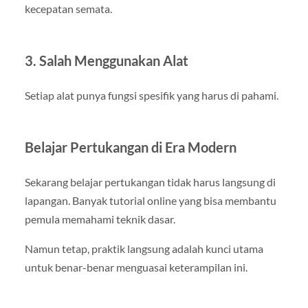
kecepatan semata.
3. Salah Menggunakan Alat
Setiap alat punya fungsi spesifik yang harus di pahami.
Belajar Pertukangan di Era Modern
Sekarang belajar pertukangan tidak harus langsung di
lapangan. Banyak tutorial online yang bisa membantu
pemula memahami teknik dasar.
Namun tetap, praktik langsung adalah kunci utama
untuk benar-benar menguasai keterampilan ini.