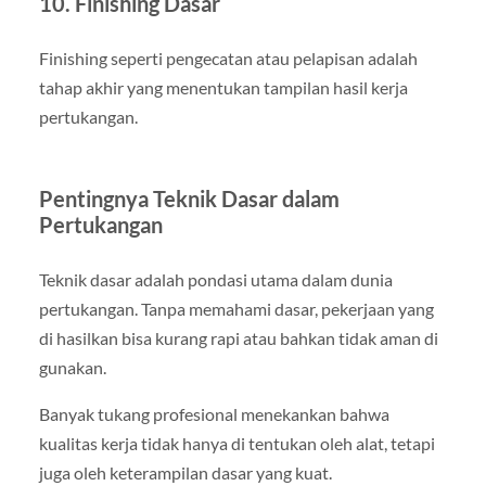
10. Finishing Dasar
Finishing seperti pengecatan atau pelapisan adalah
tahap akhir yang menentukan tampilan hasil kerja
pertukangan.
Pentingnya Teknik Dasar dalam
Pertukangan
Teknik dasar adalah pondasi utama dalam dunia
pertukangan. Tanpa memahami dasar, pekerjaan yang
di hasilkan bisa kurang rapi atau bahkan tidak aman di
gunakan.
Banyak tukang profesional menekankan bahwa
kualitas kerja tidak hanya di tentukan oleh alat, tetapi
juga oleh keterampilan dasar yang kuat.