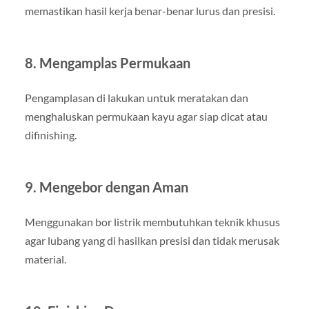
memastikan hasil kerja benar-benar lurus dan presisi.
8. Mengamplas Permukaan
Pengamplasan di lakukan untuk meratakan dan
menghaluskan permukaan kayu agar siap dicat atau
difinishing.
9. Mengebor dengan Aman
Menggunakan bor listrik membutuhkan teknik khusus
agar lubang yang di hasilkan presisi dan tidak merusak
material.