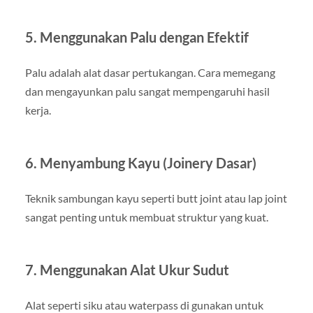
5. Menggunakan Palu dengan Efektif
Palu adalah alat dasar pertukangan. Cara memegang
dan mengayunkan palu sangat mempengaruhi hasil
kerja.
6. Menyambung Kayu (Joinery Dasar)
Teknik sambungan kayu seperti butt joint atau lap joint
sangat penting untuk membuat struktur yang kuat.
7. Menggunakan Alat Ukur Sudut
Alat seperti siku atau waterpass di gunakan untuk