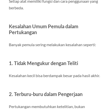
Setiap alat memiliki fungsi dan cara penggunaan yang
berbeda.
Kesalahan Umum Pemula dalam
Pertukangan
Banyak pemula sering melakukan kesalahan seperti:
1. Tidak Mengukur dengan Teliti
Kesalahan kecil bisa berdampak besar pada hasil akhir.
2. Terburu-buru dalam Pengerjaan
Pertukangan membutuhkan ketelitian, bukan