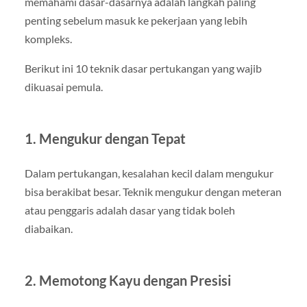
memahami dasar-dasarnya adalah langkah paling
penting sebelum masuk ke pekerjaan yang lebih
kompleks.
Berikut ini 10 teknik dasar pertukangan yang wajib
dikuasai pemula.
1. Mengukur dengan Tepat
Dalam pertukangan, kesalahan kecil dalam mengukur
bisa berakibat besar. Teknik mengukur dengan meteran
atau penggaris adalah dasar yang tidak boleh
diabaikan.
2. Memotong Kayu dengan Presisi