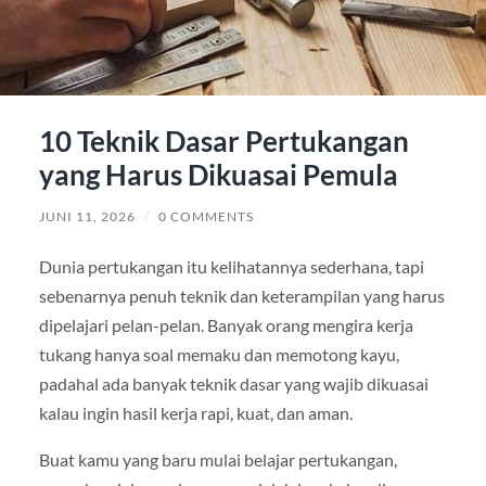
10 Teknik Dasar Pertukangan
yang Harus Dikuasai Pemula
JUNI 11, 2026
/
0 COMMENTS
Dunia pertukangan itu kelihatannya sederhana, tapi
sebenarnya penuh teknik dan keterampilan yang harus
dipelajari pelan-pelan. Banyak orang mengira kerja
tukang hanya soal memaku dan memotong kayu,
padahal ada banyak teknik dasar yang wajib dikuasai
kalau ingin hasil kerja rapi, kuat, dan aman.
Buat kamu yang baru mulai belajar pertukangan,