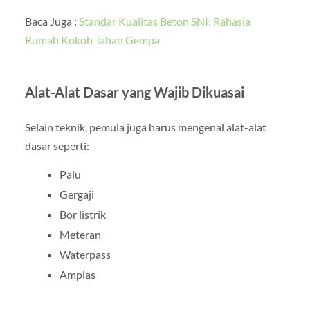
Baca Juga :
Standar Kualitas Beton SNI: Rahasia
Rumah Kokoh Tahan Gempa
Alat-Alat Dasar yang Wajib Dikuasai
Selain teknik, pemula juga harus mengenal alat-alat
dasar seperti:
Palu
Gergaji
Bor listrik
Meteran
Waterpass
Amplas