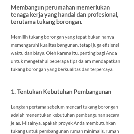
Membangun perumahan memerlukan
tenaga kerja yang handal dan profesional,
terutama tukang borongan.
Memilih tukang borongan yang tepat bukan hanya
memengaruhi kualitas bangunan, tetapi juga efisiensi
waktu dan biaya. Oleh karena itu, penting bagi Anda
untuk mengetahui beberapa tips dalam mendapatkan
tukang borongan yang berkualitas dan terpercaya.
1. Tentukan Kebutuhan Pembangunan
Langkah pertama sebelum mencari tukang borongan
adalah menentukan kebutuhan pembangunan secara
jelas. Misalnya, apakah proyek Anda membutuhkan
tukang untuk pembangunan rumah minimalis, rumah