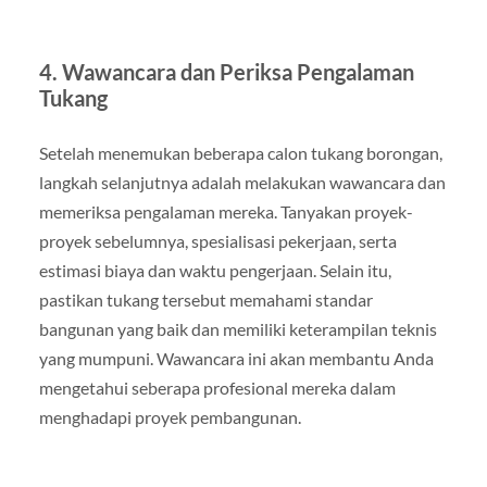
4. Wawancara dan Periksa Pengalaman
Tukang
Setelah menemukan beberapa calon tukang borongan,
langkah selanjutnya adalah melakukan wawancara dan
memeriksa pengalaman mereka. Tanyakan proyek-
proyek sebelumnya, spesialisasi pekerjaan, serta
estimasi biaya dan waktu pengerjaan. Selain itu,
pastikan tukang tersebut memahami standar
bangunan yang baik dan memiliki keterampilan teknis
yang mumpuni. Wawancara ini akan membantu Anda
mengetahui seberapa profesional mereka dalam
menghadapi proyek pembangunan.