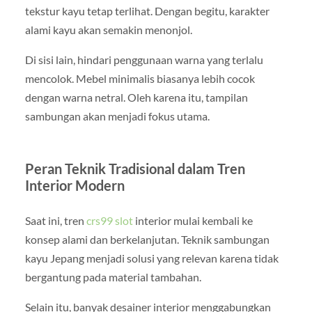
tekstur kayu tetap terlihat. Dengan begitu, karakter
alami kayu akan semakin menonjol.
Di sisi lain, hindari penggunaan warna yang terlalu
mencolok. Mebel minimalis biasanya lebih cocok
dengan warna netral. Oleh karena itu, tampilan
sambungan akan menjadi fokus utama.
Peran Teknik Tradisional dalam Tren
Interior Modern
Saat ini, tren
crs99 slot
interior mulai kembali ke
konsep alami dan berkelanjutan. Teknik sambungan
kayu Jepang menjadi solusi yang relevan karena tidak
bergantung pada material tambahan.
Selain itu, banyak desainer interior menggabungkan