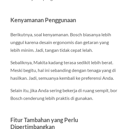
Kenyamanan Penggunaan
Berikutnya, soal kenyamanan. Bosch biasanya lebih
unggul karena desain ergonomis dan getaran yang
lebih minim. Jadi, tangan tidak cepat lelah.
Sebaliknya, Makita kadang terasa sedikit lebih berat.
Meski begitu, hal ini sebanding dengan tenaga yang di
hasilkan. Jadi, semuanya kembali ke preferensi Anda.
Selain itu, jika Anda sering bekerja di ruang sempit, bor
Bosch cenderung lebih praktis di gunakan.
Fitur Tambahan yang Perlu
Dipertimbangkan