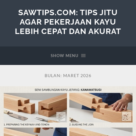
SAWTIPS.COM: TIPS JITU
AGAR PEKERJAAN KAYU
LEBIH CEPAT DAN AKURAT
SHOW MENU
BULAN:
MARET 2026