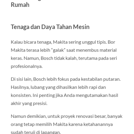
Rumah
Tenaga dan Daya Tahan Mesin
Kalau bicara tenaga, Makita sering unggul tipis. Bor
Makita terasa lebih “galak” saat menembus material
keras. Namun, Bosch tidak kalah, terutama pada seri
profesionalnya.
Di sisi lain, Bosch lebih fokus pada kestabilan putaran.
Hasilnya, lubang yang dihasilkan lebih rapi dan
konsisten. Ini penting jika Anda mengutamakan hasil
akhir yang presisi.
Namun demikian, untuk proyek renovasi besar, banyak
orang tetap memilih Makita karena ketahanannya
sudah teruji di lapangan.