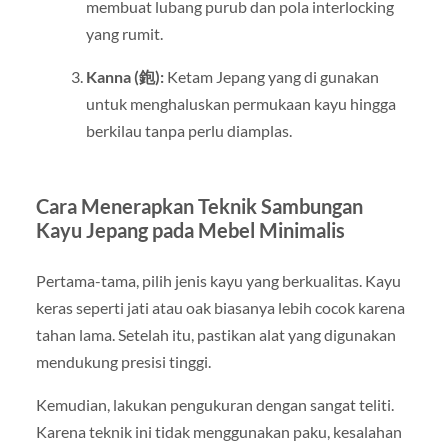
membuat lubang purub dan pola interlocking
yang rumit.
Kanna (鉋):
Ketam Jepang yang di gunakan
untuk menghaluskan permukaan kayu hingga
berkilau tanpa perlu diamplas.
Cara Menerapkan Teknik Sambungan
Kayu Jepang pada Mebel Minimalis
Pertama-tama, pilih jenis kayu yang berkualitas. Kayu
keras seperti jati atau oak biasanya lebih cocok karena
tahan lama. Setelah itu, pastikan alat yang digunakan
mendukung presisi tinggi.
Kemudian, lakukan pengukuran dengan sangat teliti.
Karena teknik ini tidak menggunakan paku, kesalahan