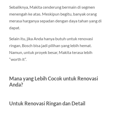
Sebaliknya, Makita cenderung bermain di segmen
menengah ke atas. Meskipun begitu, banyak orang
merasa harganya sepadan dengan daya tahan yang di
dapat.
Selain itu, jika Anda hanya butuh untuk renovasi
ringan, Bosch bisa jadi pilihan yang lebih hemat.
Namun, untuk proyek besar, Makita terasa lebih
“worth it”.
Mana yang Lebih Cocok untuk Renovasi
Anda?
Untuk Renovasi Ringan dan Detail