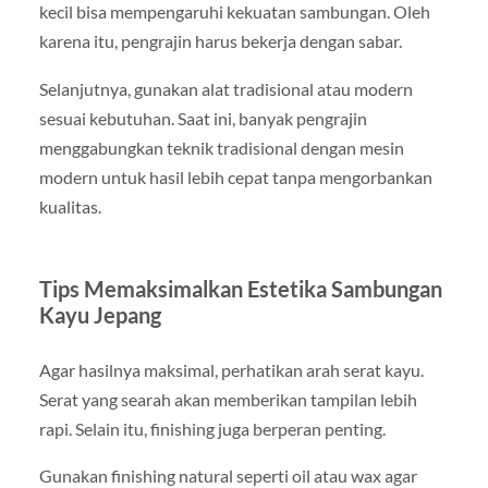
kecil bisa mempengaruhi kekuatan sambungan. Oleh
karena itu, pengrajin harus bekerja dengan sabar.
Selanjutnya, gunakan alat tradisional atau modern
sesuai kebutuhan. Saat ini, banyak pengrajin
menggabungkan teknik tradisional dengan mesin
modern untuk hasil lebih cepat tanpa mengorbankan
kualitas.
Tips Memaksimalkan Estetika Sambungan
Kayu Jepang
Agar hasilnya maksimal, perhatikan arah serat kayu.
Serat yang searah akan memberikan tampilan lebih
rapi. Selain itu, finishing juga berperan penting.
Gunakan finishing natural seperti oil atau wax agar