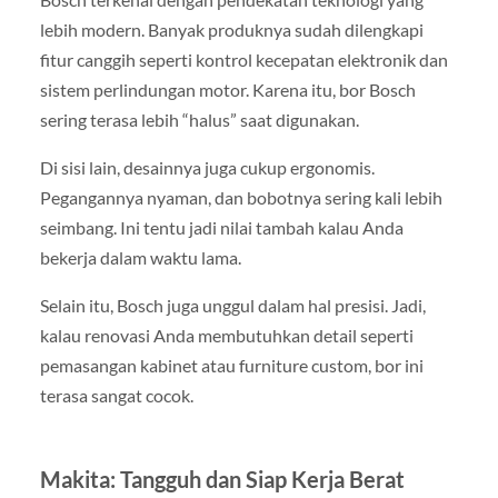
lebih modern. Banyak produknya sudah dilengkapi
fitur canggih seperti kontrol kecepatan elektronik dan
sistem perlindungan motor. Karena itu, bor Bosch
sering terasa lebih “halus” saat digunakan.
Di sisi lain, desainnya juga cukup ergonomis.
Pegangannya nyaman, dan bobotnya sering kali lebih
seimbang. Ini tentu jadi nilai tambah kalau Anda
bekerja dalam waktu lama.
Selain itu, Bosch juga unggul dalam hal presisi. Jadi,
kalau renovasi Anda membutuhkan detail seperti
pemasangan kabinet atau furniture custom, bor ini
terasa sangat cocok.
Makita: Tangguh dan Siap Kerja Berat