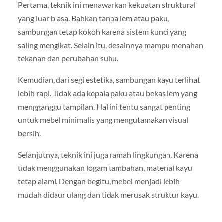
Pertama, teknik ini menawarkan kekuatan struktural
yang luar biasa. Bahkan tanpa lem atau paku,
sambungan tetap kokoh karena sistem kunci yang
saling mengikat. Selain itu, desainnya mampu menahan
tekanan dan perubahan suhu.
Kemudian, dari segi estetika, sambungan kayu terlihat
lebih rapi. Tidak ada kepala paku atau bekas lem yang
mengganggu tampilan. Hal ini tentu sangat penting
untuk mebel minimalis yang mengutamakan visual
bersih.
Selanjutnya, teknik ini juga ramah lingkungan. Karena
tidak menggunakan logam tambahan, material kayu
tetap alami. Dengan begitu, mebel menjadi lebih
mudah didaur ulang dan tidak merusak struktur kayu.