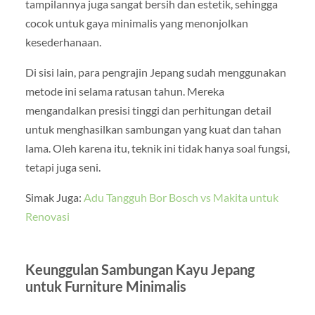
tampilannya juga sangat bersih dan estetik, sehingga
cocok untuk gaya minimalis yang menonjolkan
kesederhanaan.
Di sisi lain, para pengrajin Jepang sudah menggunakan
metode ini selama ratusan tahun. Mereka
mengandalkan presisi tinggi dan perhitungan detail
untuk menghasilkan sambungan yang kuat dan tahan
lama. Oleh karena itu, teknik ini tidak hanya soal fungsi,
tetapi juga seni.
Simak Juga:
Adu Tangguh Bor Bosch vs Makita untuk
Renovasi
Keunggulan Sambungan Kayu Jepang
untuk Furniture Minimalis