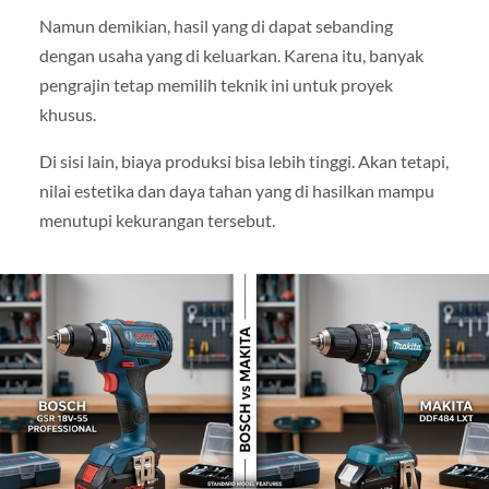
Namun demikian, hasil yang di dapat sebanding
dengan usaha yang di keluarkan. Karena itu, banyak
pengrajin tetap memilih teknik ini untuk proyek
khusus.
Di sisi lain, biaya produksi bisa lebih tinggi. Akan tetapi,
nilai estetika dan daya tahan yang di hasilkan mampu
menutupi kekurangan tersebut.