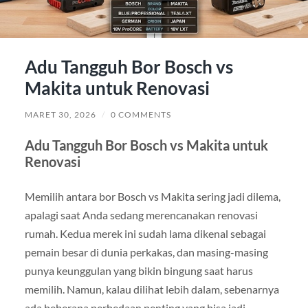
Adu Tangguh Bor Bosch vs
Makita untuk Renovasi
MARET 30, 2026
/
0 COMMENTS
Adu Tangguh Bor Bosch vs Makita untuk
Renovasi
Memilih antara bor Bosch vs Makita sering jadi dilema,
apalagi saat Anda sedang merencanakan renovasi
rumah. Kedua merek ini sudah lama dikenal sebagai
pemain besar di dunia perkakas, dan masing-masing
punya keunggulan yang bikin bingung saat harus
memilih. Namun, kalau dilihat lebih dalam, sebenarnya
ada beberapa perbedaan penting yang bisa jadi