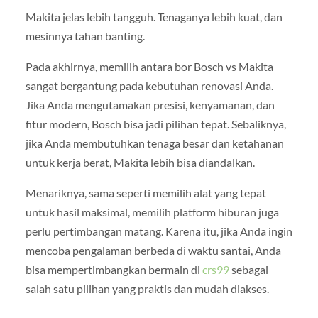
Makita jelas lebih tangguh. Tenaganya lebih kuat, dan
mesinnya tahan banting.
Pada akhirnya, memilih antara bor Bosch vs Makita
sangat bergantung pada kebutuhan renovasi Anda.
Jika Anda mengutamakan presisi, kenyamanan, dan
fitur modern, Bosch bisa jadi pilihan tepat. Sebaliknya,
jika Anda membutuhkan tenaga besar dan ketahanan
untuk kerja berat, Makita lebih bisa diandalkan.
Menariknya, sama seperti memilih alat yang tepat
untuk hasil maksimal, memilih platform hiburan juga
perlu pertimbangan matang. Karena itu, jika Anda ingin
mencoba pengalaman berbeda di waktu santai, Anda
bisa mempertimbangkan bermain di
crs99
sebagai
salah satu pilihan yang praktis dan mudah diakses.