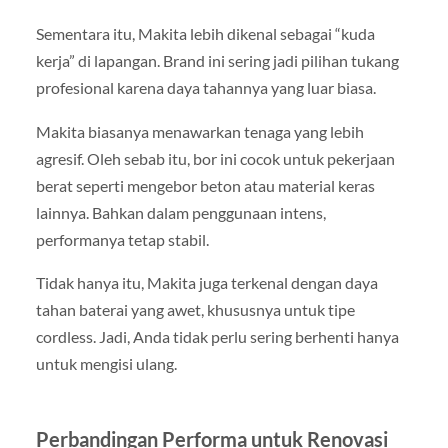
Sementara itu, Makita lebih dikenal sebagai “kuda
kerja” di lapangan. Brand ini sering jadi pilihan tukang
profesional karena daya tahannya yang luar biasa.
Makita biasanya menawarkan tenaga yang lebih
agresif. Oleh sebab itu, bor ini cocok untuk pekerjaan
berat seperti mengebor beton atau material keras
lainnya. Bahkan dalam penggunaan intens,
performanya tetap stabil.
Tidak hanya itu, Makita juga terkenal dengan daya
tahan baterai yang awet, khususnya untuk tipe
cordless. Jadi, Anda tidak perlu sering berhenti hanya
untuk mengisi ulang.
Perbandingan Performa untuk Renovasi