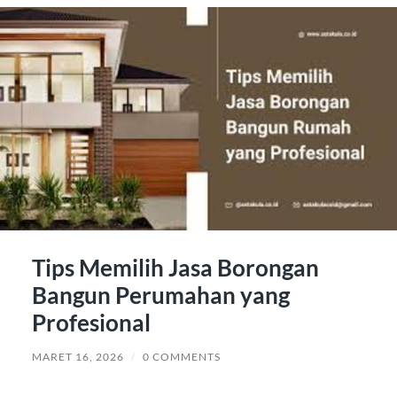
Tips Memilih Jasa Borongan
Bangun Perumahan yang
Profesional
MARET 16, 2026
/
0 COMMENTS