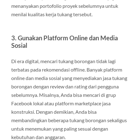
menanyakan portofolio proyek sebelumnya untuk
menilai kualitas kerja tukang tersebut.
3. Gunakan Platform Online dan Media
Sosial
Di era digital, mencari tukang borongan tidak lagi
terbatas pada rekomendasi offline. Banyak platform
online dan media sosial yang menyediakan jasa tukang
borongan dengan review dan rating dari pengguna
sebelumnya. Misalnya, Anda bisa mencari di grup
Facebook lokal atau platform marketplace jasa
konstruksi. Dengan demikian, Anda bisa
membandingkan beberapa tukang borongan sekaligus
untuk menemukan yang paling sesuai dengan
kebutuhan dan anggaran.