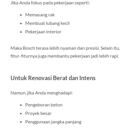
Jika Anda fokus pada pekerjaan seperti:
Memasang rak
Membuat lubang kecil
Pekerjaan interior
Maka Bosch terasa lebih nyaman dan presisi. Selain itu,
fitur-fiturnya juga membantu pekerjaan jadi lebih rapi.
Untuk Renovasi Berat dan Intens
Namun, jika Anda menghadapi:
Pengeboran beton
Proyek besar
Penggunaan jangka panjang