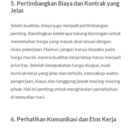
5. Pertimbangkan Biaya dan Kontrak yang
Jelas
Selain kualitas, biaya juga menjadi pertimbangan
penting. Bandingkan beberapa tukang borongan untuk
menemukan harga yang masuk akal sesuai dengan
skala pekerjaan. Namun, jangan hanya terpaku pada
harga murah, karena kualitas kerja tetap harus menjadi
prioritas. Setelah kesepakatan harga dicapai, buat
kontrak kerja yang jelas dan tertulis, mencakup waktu
pengerjaan, biaya, dan tanggung jawab masing-masing
pihak. Hal ini penting untuk menghindari perselisihan
di kemudian hari.
6. Perhatikan Komunikasi dan Etos Kerja