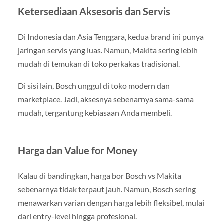
Ketersediaan Aksesoris dan Servis
Di Indonesia dan Asia Tenggara, kedua brand ini punya
jaringan servis yang luas. Namun, Makita sering lebih
mudah di temukan di toko perkakas tradisional.
Di sisi lain, Bosch unggul di toko modern dan
marketplace. Jadi, aksesnya sebenarnya sama-sama
mudah, tergantung kebiasaan Anda membeli.
Harga dan Value for Money
Kalau di bandingkan, harga bor Bosch vs Makita
sebenarnya tidak terpaut jauh. Namun, Bosch sering
menawarkan varian dengan harga lebih fleksibel, mulai
dari entry-level hingga profesional.