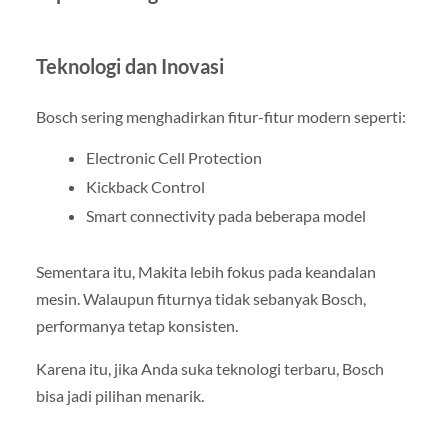
Teknologi dan Inovasi
Bosch sering menghadirkan fitur-fitur modern seperti:
Electronic Cell Protection
Kickback Control
Smart connectivity pada beberapa model
Sementara itu, Makita lebih fokus pada keandalan
mesin. Walaupun fiturnya tidak sebanyak Bosch,
performanya tetap konsisten.
Karena itu, jika Anda suka teknologi terbaru, Bosch
bisa jadi pilihan menarik.