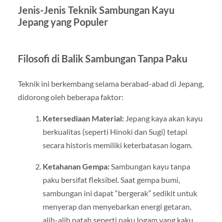
Jenis-Jenis Teknik Sambungan Kayu
Jepang yang Populer
Filosofi di Balik Sambungan Tanpa Paku
Teknik ini berkembang selama berabad-abad di Jepang,
didorong oleh beberapa faktor:
Ketersediaan Material:
Jepang kaya akan kayu
berkualitas (seperti Hinoki dan Sugi) tetapi
secara historis memiliki keterbatasan logam.
Ketahanan Gempa:
Sambungan kayu tanpa
paku bersifat fleksibel. Saat gempa bumi,
sambungan ini dapat “bergerak” sedikit untuk
menyerap dan menyebarkan energi getaran,
alih-alih patah seperti paku logam yang kaku.