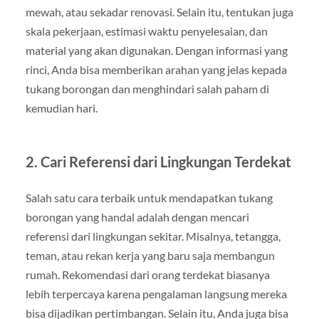
mewah, atau sekadar renovasi. Selain itu, tentukan juga
skala pekerjaan, estimasi waktu penyelesaian, dan
material yang akan digunakan. Dengan informasi yang
rinci, Anda bisa memberikan arahan yang jelas kepada
tukang borongan dan menghindari salah paham di
kemudian hari.
2. Cari Referensi dari Lingkungan Terdekat
Salah satu cara terbaik untuk mendapatkan tukang
borongan yang handal adalah dengan mencari
referensi dari lingkungan sekitar. Misalnya, tetangga,
teman, atau rekan kerja yang baru saja membangun
rumah. Rekomendasi dari orang terdekat biasanya
lebih terpercaya karena pengalaman langsung mereka
bisa dijadikan pertimbangan. Selain itu, Anda juga bisa