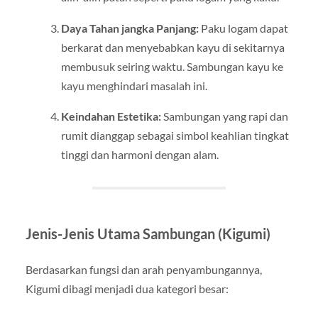
Daya Tahan jangka Panjang:
Paku logam dapat
berkarat dan menyebabkan kayu di sekitarnya
membusuk seiring waktu. Sambungan kayu ke
kayu menghindari masalah ini.
Keindahan Estetika:
Sambungan yang rapi dan
rumit dianggap sebagai simbol keahlian tingkat
tinggi dan harmoni dengan alam.
Jenis-Jenis Utama Sambungan (Kigumi)
Berdasarkan fungsi dan arah penyambungannya,
Kigumi dibagi menjadi dua kategori besar: