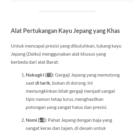
Alat Pertukangan Kayu Jepang yang Khas
Untuk mencapai presisi yang dibutuhkan, tukang kayu
Jepang (
Daiku
) menggunakan alat khusus yang
berbeda dari alat Barat:
Nokogiri (鋸):
Gergaji Jepang yang memotong
saat
di tarik
, bukan di dorong. Ini
memungkinkan bilah gergaji menjadi sangat
tipis namun tetap lurus, menghasilkan
potongan yang sangat halus dan presisi.
Nomi (鑿):
Pahat Jepang dengan baja yang
sangat keras dan tajam, di desain untuk