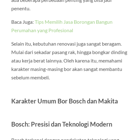
penentu.
Baca Juga:
Tips Memilih Jasa Borongan Bangun
Perumahan yang Profesional
Selain itu, kebutuhan renovasi juga sangat beragam.
Mulai dari sekadar pasang rak, hingga bongkar dinding
atau kerja berat lainnya. Oleh karena itu, memahami
karakter masing-masing bor akan sangat membantu
sebelum membeli.
Karakter Umum Bor Bosch dan Makita
Bosch: Presisi dan Teknologi Modern
Bosch terkenal dengan pendekatan teknologi yang