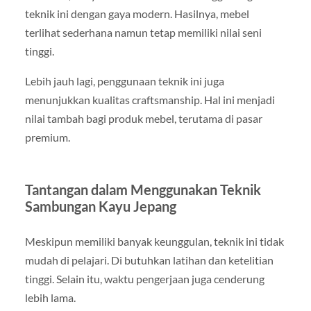
teknik ini dengan gaya modern. Hasilnya, mebel
terlihat sederhana namun tetap memiliki nilai seni
tinggi.
Lebih jauh lagi, penggunaan teknik ini juga
menunjukkan kualitas craftsmanship. Hal ini menjadi
nilai tambah bagi produk mebel, terutama di pasar
premium.
Tantangan dalam Menggunakan Teknik
Sambungan Kayu Jepang
Meskipun memiliki banyak keunggulan, teknik ini tidak
mudah di pelajari. Di butuhkan latihan dan ketelitian
tinggi. Selain itu, waktu pengerjaan juga cenderung
lebih lama.