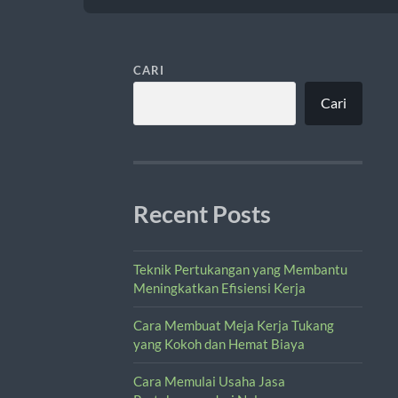
CARI
Cari
Recent Posts
Teknik Pertukangan yang Membantu
Meningkatkan Efisiensi Kerja
Cara Membuat Meja Kerja Tukang
yang Kokoh dan Hemat Biaya
Cara Memulai Usaha Jasa