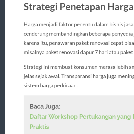
Strategi Penetapan Harga
Harga menjadi faktor penentu dalam bisnis jas
cenderung membandingkan beberapa penyedia 
karena itu, penawaran paket renovasi cepat bisa 
misalnya paket renovasi dapur 7 hari atau paket
Strategi ini membuat konsumen merasa lebih a
jelas sejak awal. Transparansi harga juga meni
sistem harga perkiraan.
Baca Juga:
Daftar Workshop Pertukangan yang Bi
Praktis