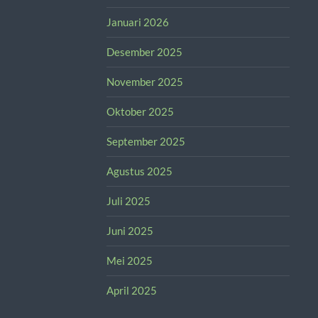
Januari 2026
Desember 2025
November 2025
Oktober 2025
September 2025
Agustus 2025
Juli 2025
Juni 2025
Mei 2025
April 2025