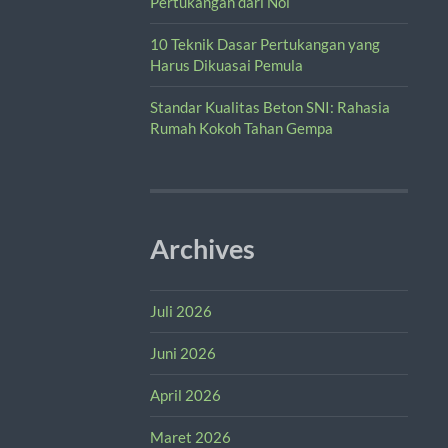
Pertukangan dari Nol
10 Teknik Dasar Pertukangan yang
Harus Dikuasai Pemula
Standar Kualitas Beton SNI: Rahasia
Rumah Kokoh Tahan Gempa
Archives
Juli 2026
Juni 2026
April 2026
Maret 2026