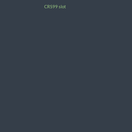
CRS99 slot