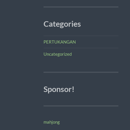
Categories
PERTUKANGAN
Uncategorized
Sponsor!
mahjong