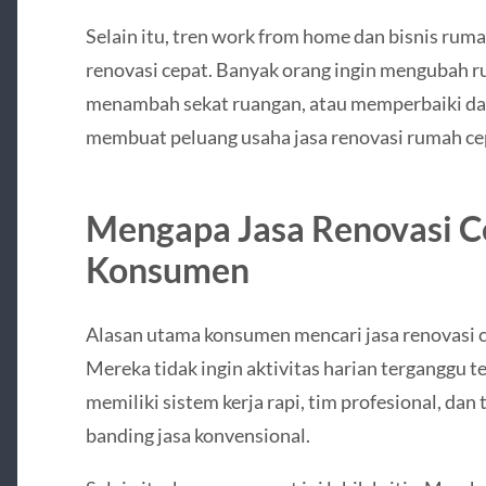
Selain itu, tren work from home dan bisnis ru
renovasi cepat. Banyak orang ingin mengubah ru
menambah sekat ruangan, atau memperbaiki dapu
membuat peluang usaha jasa renovasi rumah cep
Mengapa Jasa Renovasi C
Konsumen
Alasan utama konsumen mencari jasa renovasi ce
Mereka tidak ingin aktivitas harian terganggu te
memiliki sistem kerja rapi, tim profesional, dan t
banding jasa konvensional.