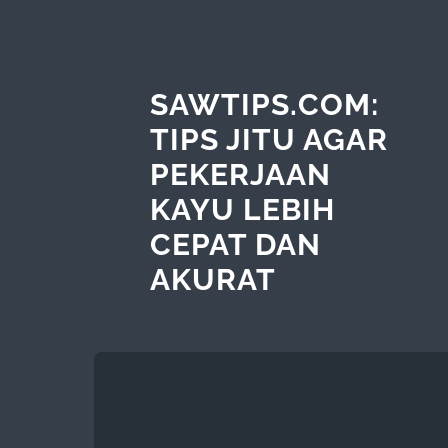
SAWTIPS.COM:
TIPS JITU AGAR
PEKERJAAN
KAYU LEBIH
CEPAT DAN
AKURAT