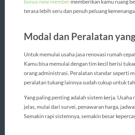
bonus new member
memberikan kamu ruang berm
terasa lebih seru dan penuh peluang kemenanga
Modal dan Peralatan yan
Untuk memulai usaha jasa renovasi rumah cepat,
Kamu bisa memulai dengan tim kecil berisi tuk
orang administrasi. Peralatan standar seperti me
peralatan tukang lainnya sudah cukup untuk tah
Yang paling penting adalah sistem kerja. Usaha 
jelas, mulai dari survei, penawaran harga, jadwa
Semakin rapi sistemnya, semakin besar keperc