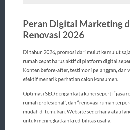
Peran Digital Marketing 
Renovasi 2026
Di tahun 2026, promosi dari mulut ke mulut saja
rumah cepat harus aktif di platform digital sepe
Konten before-after, testimoni pelanggan, dan v
efektif menarik perhatian calon konsumen.
Optimasi SEO dengan kata kunci seperti “jasa r
rumah profesional”, dan “renovasi rumah terpe
mudah di temukan. Website sederhana atau land
untuk meningkatkan kredibilitas usaha.