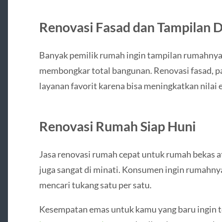
Renovasi Fasad dan Tampilan
Banyak pemilik rumah ingin tampilan rumahnya 
membongkar total bangunan. Renovasi fasad, pa
layanan favorit karena bisa meningkatkan nilai 
Renovasi Rumah Siap Huni
Jasa renovasi rumah cepat untuk rumah bekas a
juga sangat di minati. Konsumen ingin rumahnya
mencari tukang satu per satu.
Kesempatan emas untuk kamu yang baru ingin ter