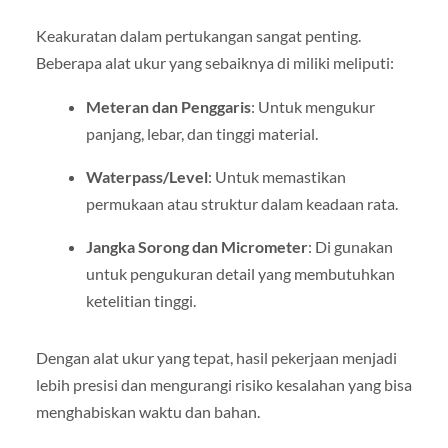
Keakuratan dalam pertukangan sangat penting.
Beberapa alat ukur yang sebaiknya di miliki meliputi:
Meteran dan Penggaris
: Untuk mengukur
panjang, lebar, dan tinggi material.
Waterpass/Level
: Untuk memastikan
permukaan atau struktur dalam keadaan rata.
Jangka Sorong dan Micrometer
: Di gunakan
untuk pengukuran detail yang membutuhkan
ketelitian tinggi.
Dengan alat ukur yang tepat, hasil pekerjaan menjadi
lebih presisi dan mengurangi risiko kesalahan yang bisa
menghabiskan waktu dan bahan.