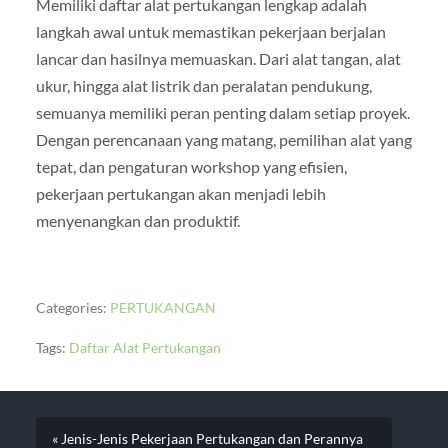
Memiliki daftar alat pertukangan lengkap adalah
langkah awal untuk memastikan pekerjaan berjalan
lancar dan hasilnya memuaskan. Dari alat tangan, alat
ukur, hingga alat listrik dan peralatan pendukung,
semuanya memiliki peran penting dalam setiap proyek.
Dengan perencanaan yang matang, pemilihan alat yang
tepat, dan pengaturan workshop yang efisien,
pekerjaan pertukangan akan menjadi lebih
menyenangkan dan produktif.
Categories:
PERTUKANGAN
Tags:
Daftar Alat Pertukangan
« Jenis-Jenis Pekerjaan Pertukangan dan Perannya