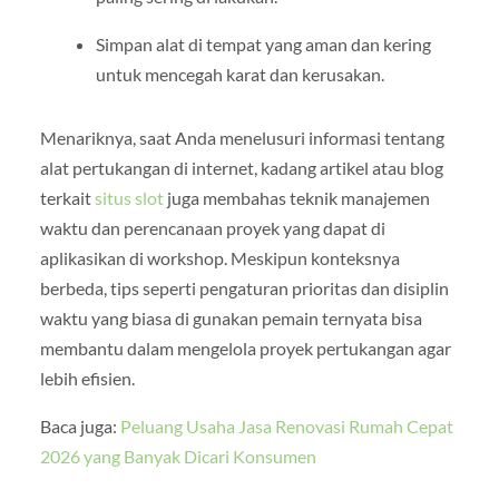
Simpan alat di tempat yang aman dan kering
untuk mencegah karat dan kerusakan.
Menariknya, saat Anda menelusuri informasi tentang
alat pertukangan di internet, kadang artikel atau blog
terkait
situs slot
juga membahas teknik manajemen
waktu dan perencanaan proyek yang dapat di
aplikasikan di workshop. Meskipun konteksnya
berbeda, tips seperti pengaturan prioritas dan disiplin
waktu yang biasa di gunakan pemain ternyata bisa
membantu dalam mengelola proyek pertukangan agar
lebih efisien.
Baca juga:
Peluang Usaha Jasa Renovasi Rumah Cepat
2026 yang Banyak Dicari Konsumen