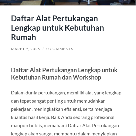
Daftar Alat Pertukangan
Lengkap untuk Kebutuhan
Rumah
MARET 9, 2026
/
0 COMMENTS
Daftar Alat Pertukangan Lengkap untuk
Kebutuhan Rumah dan Workshop
Dalam dunia pertukangan, memiliki alat yang lengkap
dan tepat sangat penting untuk memudahkan
pekerjaan, meningkatkan efisiensi, serta menjaga
kualitas hasil kerja. Baik Anda seorang profesional
maupun hobiis, memahami Daftar Alat Pertukangan
lengkap akan sangat membantu dalam menyiapkan