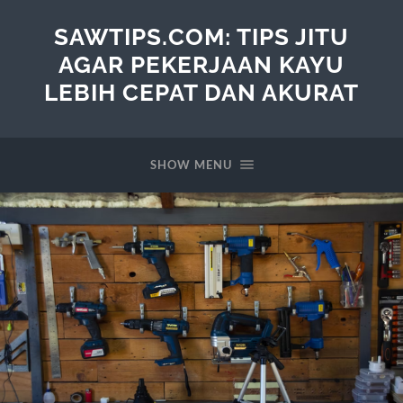
SAWTIPS.COM: TIPS JITU
AGAR PEKERJAAN KAYU
LEBIH CEPAT DAN AKURAT
SHOW MENU