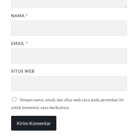
NAMA
*
EMAIL
*
SITUS WEB
Simpan nama, email, dan situs web saya pada peramban ini
untuk komentar saya berikutnya.