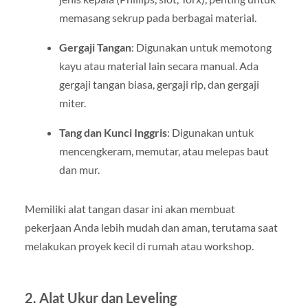
memasang sekrup pada berbagai material.
Gergaji Tangan
: Digunakan untuk memotong
kayu atau material lain secara manual. Ada
gergaji tangan biasa, gergaji rip, dan gergaji
miter.
Tang dan Kunci Inggris
: Digunakan untuk
mencengkeram, memutar, atau melepas baut
dan mur.
Memiliki alat tangan dasar ini akan membuat
pekerjaan Anda lebih mudah dan aman, terutama saat
melakukan proyek kecil di rumah atau workshop.
2. Alat Ukur dan Leveling