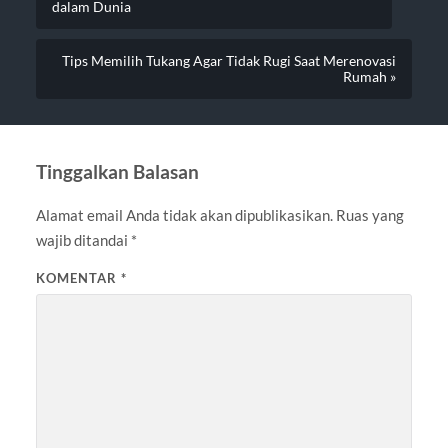
dalam Dunia
Tips Memilih Tukang Agar Tidak Rugi Saat Merenovasi
Rumah »
Tinggalkan Balasan
Alamat email Anda tidak akan dipublikasikan.
Ruas yang
wajib ditandai
*
KOMENTAR
*