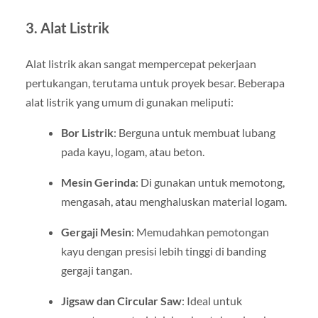
3. Alat Listrik
Alat listrik akan sangat mempercepat pekerjaan
pertukangan, terutama untuk proyek besar. Beberapa
alat listrik yang umum di gunakan meliputi:
Bor Listrik
: Berguna untuk membuat lubang
pada kayu, logam, atau beton.
Mesin Gerinda
: Di gunakan untuk memotong,
mengasah, atau menghaluskan material logam.
Gergaji Mesin
: Memudahkan pemotongan
kayu dengan presisi lebih tinggi di banding
gergaji tangan.
Jigsaw dan Circular Saw
: Ideal untuk