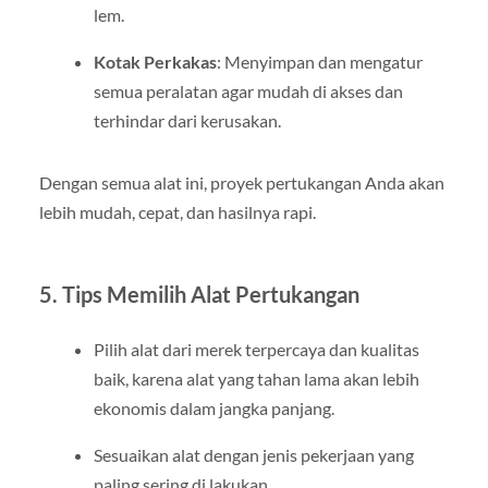
lem.
Kotak Perkakas
: Menyimpan dan mengatur
semua peralatan agar mudah di akses dan
terhindar dari kerusakan.
Dengan semua alat ini, proyek pertukangan Anda akan
lebih mudah, cepat, dan hasilnya rapi.
5. Tips Memilih Alat Pertukangan
Pilih alat dari merek terpercaya dan kualitas
baik, karena alat yang tahan lama akan lebih
ekonomis dalam jangka panjang.
Sesuaikan alat dengan jenis pekerjaan yang
paling sering di lakukan.