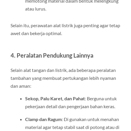
memotong material dalam bentuk melengkung
atau lurus.
Selain itu, perawatan alat listrik juga penting agar tetap
awet dan bekerja optimal.
4. Peralatan Pendukung Lainnya
Selain alat tangan dan listrik, ada beberapa peralatan
tambahan yang membuat pertukangan lebih nyaman
dan aman:
Sekop, Palu Karet, dan Pahat
: Berguna untuk
pekerjaan detail dan pengerjaan bahan keras.
Clamp dan Ragum
: Di gunakan untuk menahan
material agar tetap stabil saat di potong atau di