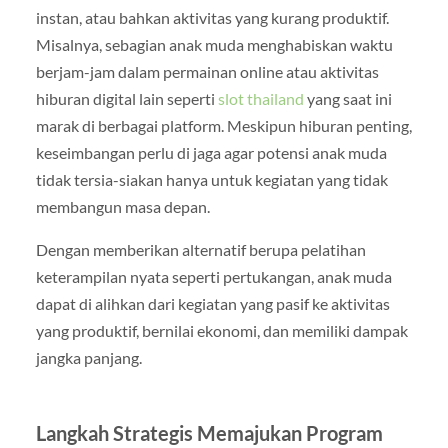
instan, atau bahkan aktivitas yang kurang produktif.
Misalnya, sebagian anak muda menghabiskan waktu
berjam-jam dalam permainan online atau aktivitas
hiburan digital lain seperti
slot thailand
yang saat ini
marak di berbagai platform. Meskipun hiburan penting,
keseimbangan perlu di jaga agar potensi anak muda
tidak tersia-siakan hanya untuk kegiatan yang tidak
membangun masa depan.
Dengan memberikan alternatif berupa pelatihan
keterampilan nyata seperti pertukangan, anak muda
dapat di alihkan dari kegiatan yang pasif ke aktivitas
yang produktif, bernilai ekonomi, dan memiliki dampak
jangka panjang.
Langkah Strategis Memajukan Program