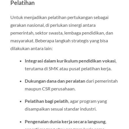
Pelatihan
Untuk menjadikan pelatihan pertukangan sebagai
gerakan nasional, di perlukan sinergi antara
pemerintah, sektor swasta, lembaga pendidikan, dan
masyarakat. Beberapa langkah strategis yang bisa
dilakukan antara lain:
Integrasi dalam kurikulum pendidikan vokasi
,
terutama di SMK atau pusat pelatihan kerja.
Dukungan dana dan peralatan
dari pemerintah
maupun CSR perusahaan.
Pelatihan bagi pelatih
, agar program yang
disampaikan sesuai standar industri.
Pengenalan dunia kerja secara langsung
,