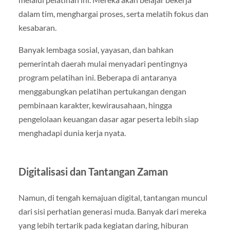
dalam tim, menghargai proses, serta melatih fokus dan
kesabaran.
Banyak lembaga sosial, yayasan, dan bahkan
pemerintah daerah mulai menyadari pentingnya
program pelatihan ini. Beberapa di antaranya
menggabungkan pelatihan pertukangan dengan
pembinaan karakter, kewirausahaan, hingga
pengelolaan keuangan dasar agar peserta lebih siap
menghadapi dunia kerja nyata.
Digitalisasi dan Tantangan Zaman
Namun, di tengah kemajuan digital, tantangan muncul
dari sisi perhatian generasi muda. Banyak dari mereka
yang lebih tertarik pada kegiatan daring, hiburan