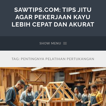
SAWTIPS.COM: TIPS JITU
AGAR PEKERJAAN KAYU
LEBIH CEPAT DAN AKURAT
SHOW MENU
TAG:
PENTINGNYA PELATIHAN PERTUKANGAN