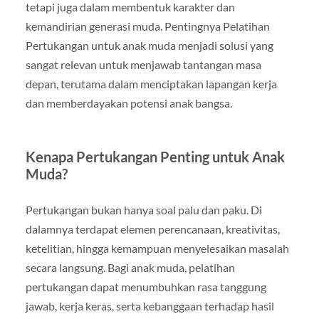
tetapi juga dalam membentuk karakter dan
kemandirian generasi muda. Pentingnya Pelatihan
Pertukangan untuk anak muda menjadi solusi yang
sangat relevan untuk menjawab tantangan masa
depan, terutama dalam menciptakan lapangan kerja
dan memberdayakan potensi anak bangsa.
Kenapa Pertukangan Penting untuk Anak
Muda?
Pertukangan bukan hanya soal palu dan paku. Di
dalamnya terdapat elemen perencanaan, kreativitas,
ketelitian, hingga kemampuan menyelesaikan masalah
secara langsung. Bagi anak muda, pelatihan
pertukangan dapat menumbuhkan rasa tanggung
jawab, kerja keras, serta kebanggaan terhadap hasil