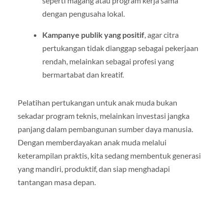
seperti magang atau program kerja sama
dengan pengusaha lokal.
Kampanye publik yang positif
, agar citra
pertukangan tidak dianggap sebagai pekerjaan
rendah, melainkan sebagai profesi yang
bermartabat dan kreatif.
Pelatihan pertukangan untuk anak muda bukan
sekadar program teknis, melainkan investasi jangka
panjang dalam pembangunan sumber daya manusia.
Dengan memberdayakan anak muda melalui
keterampilan praktis, kita sedang membentuk generasi
yang mandiri, produktif, dan siap menghadapi
tantangan masa depan.