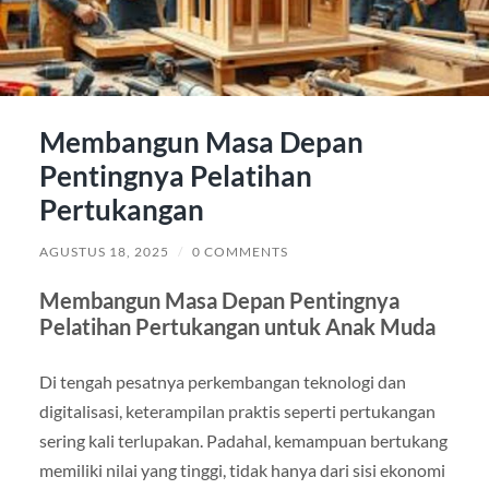
Membangun Masa Depan
Pentingnya Pelatihan
Pertukangan
AGUSTUS 18, 2025
/
0 COMMENTS
Membangun Masa Depan Pentingnya
Pelatihan Pertukangan untuk Anak Muda
Di tengah pesatnya perkembangan teknologi dan
digitalisasi, keterampilan praktis seperti pertukangan
sering kali terlupakan. Padahal, kemampuan bertukang
memiliki nilai yang tinggi, tidak hanya dari sisi ekonomi