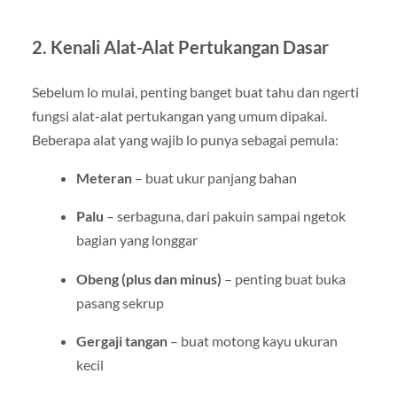
2. Kenali Alat-Alat Pertukangan Dasar
Sebelum lo mulai, penting banget buat tahu dan ngerti
fungsi alat-alat pertukangan yang umum dipakai.
Beberapa alat yang wajib lo punya sebagai pemula:
Meteran
– buat ukur panjang bahan
Palu
– serbaguna, dari pakuin sampai ngetok
bagian yang longgar
Obeng (plus dan minus)
– penting buat buka
pasang sekrup
Gergaji tangan
– buat motong kayu ukuran
kecil