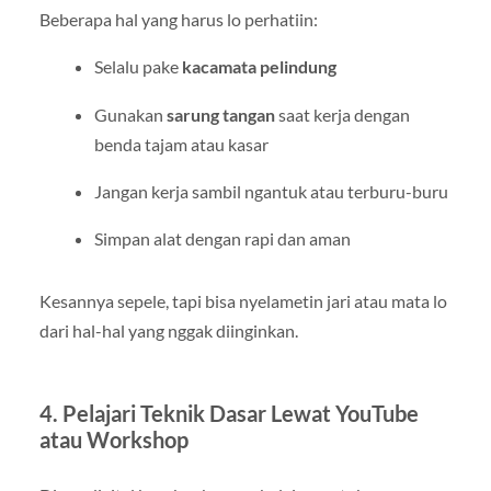
Beberapa hal yang harus lo perhatiin:
Selalu pake
kacamata pelindung
Gunakan
sarung tangan
saat kerja dengan
benda tajam atau kasar
Jangan kerja sambil ngantuk atau terburu-buru
Simpan alat dengan rapi dan aman
Kesannya sepele, tapi bisa nyelametin jari atau mata lo
dari hal-hal yang nggak diinginkan.
4. Pelajari Teknik Dasar Lewat YouTube
atau Workshop