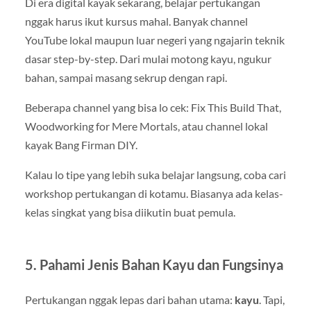
Di era digital kayak sekarang, belajar pertukangan
nggak harus ikut kursus mahal. Banyak channel
YouTube lokal maupun luar negeri yang ngajarin teknik
dasar step-by-step. Dari mulai motong kayu, ngukur
bahan, sampai masang sekrup dengan rapi.
Beberapa channel yang bisa lo cek: Fix This Build That,
Woodworking for Mere Mortals, atau channel lokal
kayak Bang Firman DIY.
Kalau lo tipe yang lebih suka belajar langsung, coba cari
workshop pertukangan di kotamu. Biasanya ada kelas-
kelas singkat yang bisa diikutin buat pemula.
5. Pahami Jenis Bahan Kayu dan Fungsinya
Pertukangan nggak lepas dari bahan utama:
kayu
. Tapi,