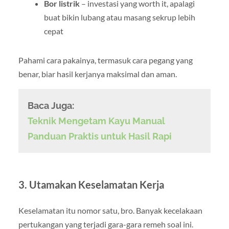
Bor listrik
– investasi yang worth it, apalagi
buat bikin lubang atau masang sekrup lebih
cepat
Pahami cara pakainya, termasuk cara pegang yang
benar, biar hasil kerjanya maksimal dan aman.
Baca Juga:
Teknik Mengetam Kayu Manual
Panduan Praktis untuk Hasil Rapi
3. Utamakan Keselamatan Kerja
Keselamatan itu nomor satu, bro. Banyak kecelakaan
pertukangan yang terjadi gara-gara remeh soal ini.