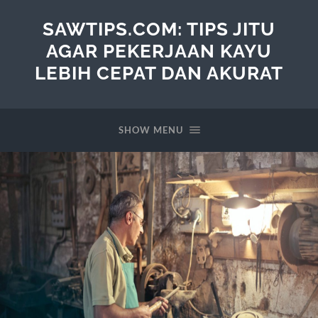
SAWTIPS.COM: TIPS JITU
AGAR PEKERJAAN KAYU
LEBIH CEPAT DAN AKURAT
SHOW MENU