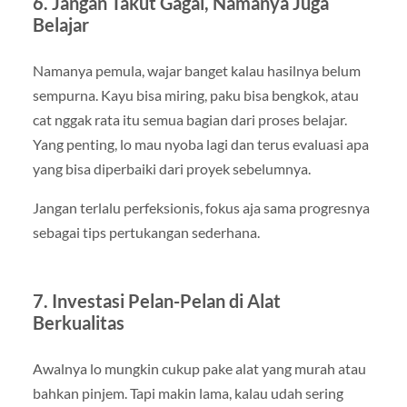
6. Jangan Takut Gagal, Namanya Juga
Belajar
Namanya pemula, wajar banget kalau hasilnya belum
sempurna. Kayu bisa miring, paku bisa bengkok, atau
cat nggak rata itu semua bagian dari proses belajar.
Yang penting, lo mau nyoba lagi dan terus evaluasi apa
yang bisa diperbaiki dari proyek sebelumnya.
Jangan terlalu perfeksionis, fokus aja sama progresnya
sebagai tips pertukangan sederhana.
7. Investasi Pelan-Pelan di Alat
Berkualitas
Awalnya lo mungkin cukup pake alat yang murah atau
bahkan pinjem. Tapi makin lama, kalau udah sering