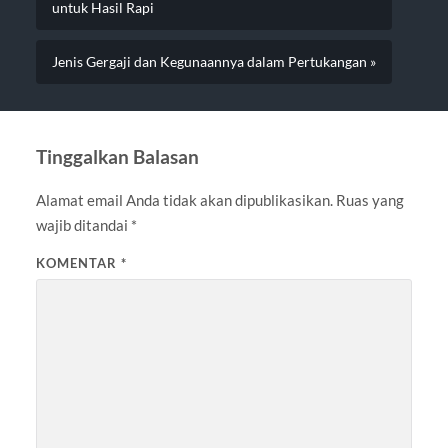
untuk Hasil Rapi
Jenis Gergaji dan Kegunaannya dalam Pertukangan »
Tinggalkan Balasan
Alamat email Anda tidak akan dipublikasikan.
Ruas yang
wajib ditandai
*
KOMENTAR
*