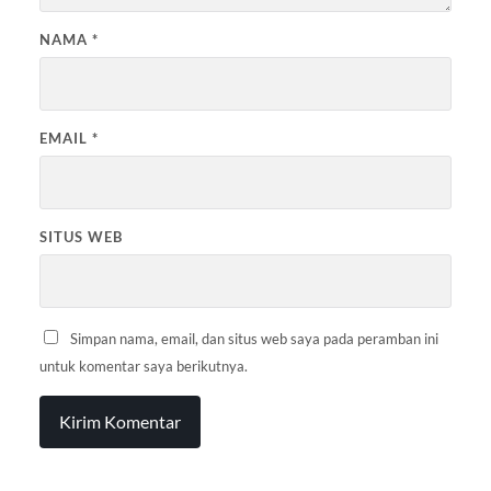
NAMA
*
EMAIL
*
SITUS WEB
Simpan nama, email, dan situs web saya pada peramban ini
untuk komentar saya berikutnya.