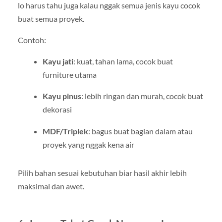
lo harus tahu juga kalau nggak semua jenis kayu cocok
buat semua proyek.
Contoh:
Kayu jati
: kuat, tahan lama, cocok buat
furniture utama
Kayu pinus
: lebih ringan dan murah, cocok buat
dekorasi
MDF/Triplek
: bagus buat bagian dalam atau
proyek yang nggak kena air
Pilih bahan sesuai kebutuhan biar hasil akhir lebih
maksimal dan awet.