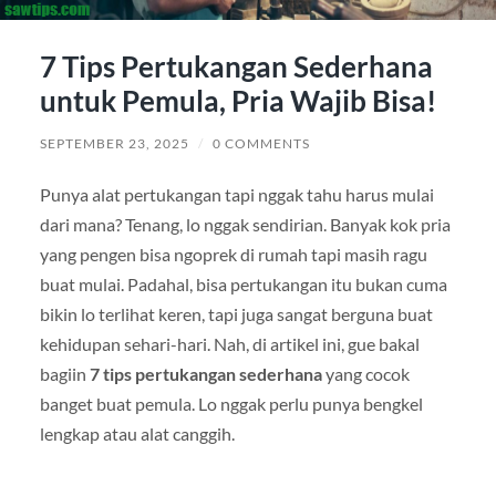
7 Tips Pertukangan Sederhana
untuk Pemula, Pria Wajib Bisa!
SEPTEMBER 23, 2025
/
0 COMMENTS
Punya alat pertukangan tapi nggak tahu harus mulai
dari mana? Tenang, lo nggak sendirian. Banyak kok pria
yang pengen bisa ngoprek di rumah tapi masih ragu
buat mulai. Padahal, bisa pertukangan itu bukan cuma
bikin lo terlihat keren, tapi juga sangat berguna buat
kehidupan sehari-hari. Nah, di artikel ini, gue bakal
bagiin
7 tips pertukangan sederhana
yang cocok
banget buat pemula. Lo nggak perlu punya bengkel
lengkap atau alat canggih.