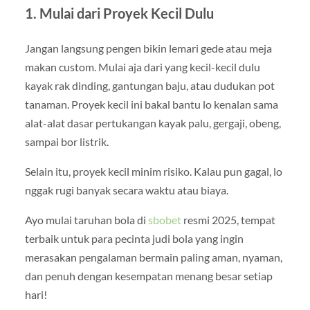
1. Mulai dari Proyek Kecil Dulu
Jangan langsung pengen bikin lemari gede atau meja
makan custom. Mulai aja dari yang kecil-kecil dulu
kayak rak dinding, gantungan baju, atau dudukan pot
tanaman. Proyek kecil ini bakal bantu lo kenalan sama
alat-alat dasar pertukangan kayak palu, gergaji, obeng,
sampai bor listrik.
Selain itu, proyek kecil minim risiko. Kalau pun gagal, lo
nggak rugi banyak secara waktu atau biaya.
Ayo mulai taruhan bola di
sbobet
resmi 2025, tempat
terbaik untuk para pecinta judi bola yang ingin
merasakan pengalaman bermain paling aman, nyaman,
dan penuh dengan kesempatan menang besar setiap
hari!