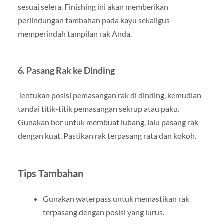
sesuai selera. Finishing ini akan memberikan
perlindungan tambahan pada kayu sekaligus
memperindah tampilan rak Anda.
6. Pasang Rak ke Dinding
Tentukan posisi pemasangan rak di dinding, kemudian
tandai titik-titik pemasangan sekrup atau paku.
Gunakan bor untuk membuat lubang, lalu pasang rak
dengan kuat. Pastikan rak terpasang rata dan kokoh.
Tips Tambahan
Gunakan waterpass untuk memastikan rak
terpasang dengan posisi yang lurus.