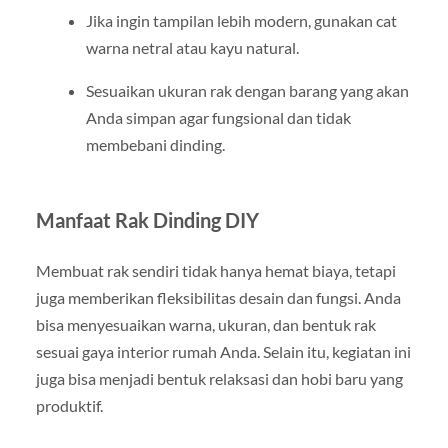
Jika ingin tampilan lebih modern, gunakan cat
warna netral atau kayu natural.
Sesuaikan ukuran rak dengan barang yang akan
Anda simpan agar fungsional dan tidak
membebani dinding.
Manfaat Rak Dinding DIY
Membuat rak sendiri tidak hanya hemat biaya, tetapi
juga memberikan fleksibilitas desain dan fungsi. Anda
bisa menyesuaikan warna, ukuran, dan bentuk rak
sesuai gaya interior rumah Anda. Selain itu, kegiatan ini
juga bisa menjadi bentuk relaksasi dan hobi baru yang
produktif.