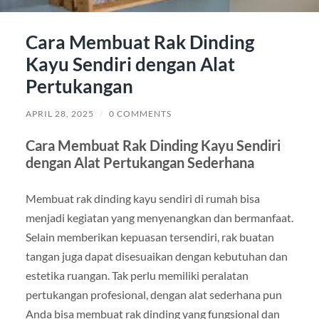
Cara Membuat Rak Dinding
Kayu Sendiri dengan Alat
Pertukangan
APRIL 28, 2025
/
0 COMMENTS
Cara Membuat Rak Dinding Kayu Sendiri
dengan Alat Pertukangan Sederhana
Membuat rak dinding kayu sendiri di rumah bisa
menjadi kegiatan yang menyenangkan dan bermanfaat.
Selain memberikan kepuasan tersendiri, rak buatan
tangan juga dapat disesuaikan dengan kebutuhan dan
estetika ruangan. Tak perlu memiliki peralatan
pertukangan profesional, dengan alat sederhana pun
Anda bisa membuat rak dinding yang fungsional dan