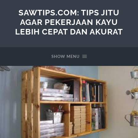
SAWTIPS.COM: TIPS JITU
AGAR PEKERJAAN KAYU
LEBIH CEPAT DAN AKURAT
SHOW MENU