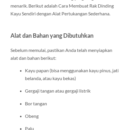
menarik. Berikut adalah Cara Membuat Rak Dinding
Kayu Sendiri dengan Alat Pertukangan Sederhana.
Alat dan Bahan yang Dibutuhkan
Sebelum memulai, pastikan Anda telah menyiapkan
alat dan bahan berikut:
Kayu papan (bisa menggunakan kayu pinus, jati
belanda, atau kayu bekas)
Gergaji tangan atau gergaji listrik
Bor tangan
Obeng
Palu