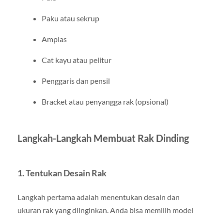
Paku atau sekrup
Amplas
Cat kayu atau pelitur
Penggaris dan pensil
Bracket atau penyangga rak (opsional)
Langkah-Langkah Membuat Rak Dinding
1. Tentukan Desain Rak
Langkah pertama adalah menentukan desain dan
ukuran rak yang diinginkan. Anda bisa memilih model