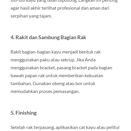
agar hasil akhir terlihat profesional dan aman dari
serpihan yang tajam.
4. Rakit dan Sambung Bagian Rak
Rakit bagian-bagian kayu menjadi bentuk rak
menggunakan paku atau sekrup. Jika Anda
menggunakan bracket, pasang bracket pada bagian
bawah papan rak untuk memberikan kekuatan
tambahan. Gunakan obeng atau bor untuk
memudahkan proses pemasangan.
5. Finishing
Setelah rak terpasang, aplikasikan cat kayu atau pelitur