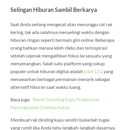
Selingan Hiburan Sambil Berkarya
Saat Anda sedang mengecat atau menunggu cat rak
kering, tak ada salahnya menyelingi waktu dengan
hiburan ringan seperti bermain gim online. Beberapa
orang bahkan merasa lebih rileks dan terinspirasi
setelah sejenak mengalihkan fokus ke sesuatu yang
menyenangkan. Salah satu platform yang cukup
populer untuk hiburan digital adalah
joker123
, yang
menawarkan berbagai permainan menarik sebagai
alternatif hiburan saat waktu luang.
Baca juga:
Teknik Finishing Kayu Profesional
Meningkatkan Estetika Karya
Membuat rak dinding kayu sendiri bukanlah tugas
yang rumit jika Anda tahu langkah-langkah dasarnya.