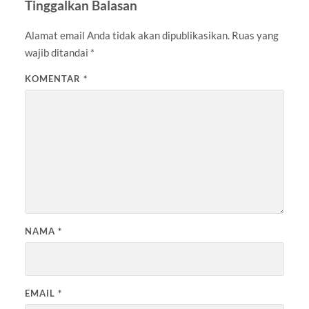
Tinggalkan Balasan
Alamat email Anda tidak akan dipublikasikan.
Ruas yang
wajib ditandai
*
KOMENTAR
*
NAMA
*
EMAIL
*