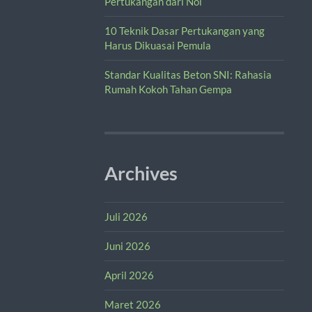
Pertukangan dari Nol
10 Teknik Dasar Pertukangan yang
Harus Dikuasai Pemula
Standar Kualitas Beton SNI: Rahasia
Rumah Kokoh Tahan Gempa
Archives
Juli 2026
Juni 2026
April 2026
Maret 2026