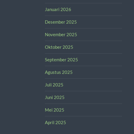
Januari 2026
Desember 2025
November 2025
Oktober 2025
September 2025
Agustus 2025
Juli 2025
Juni 2025
Mei 2025
April 2025