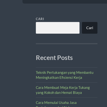
CARI
Cari
Recent Posts
Teknik Pertukangan yang Membantu
Meningkatkan Efisiensi Kerja
Cara Membuat Meja Kerja Tukang
yang Kokoh dan Hemat Biaya
Cara Memulai Usaha Jasa