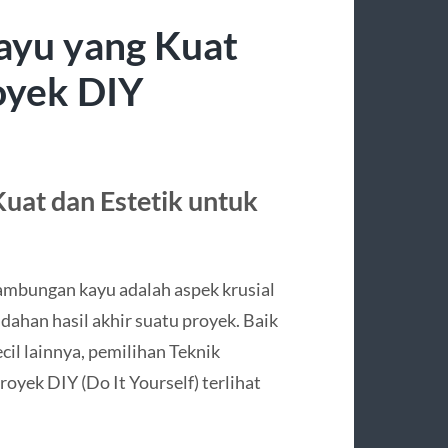
ayu yang Kuat
oyek DIY
uat dan Estetik untuk
ambungan kayu adalah aspek krusial
dahan hasil akhir suatu proyek. Baik
cil lainnya, pemilihan Teknik
yek DIY (Do It Yourself) terlihat