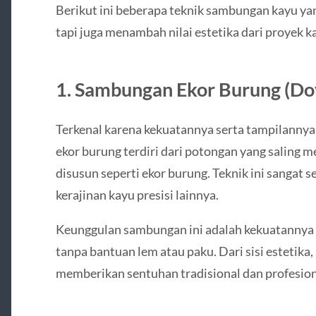
Berikut ini beberapa teknik sambungan kayu yan
tapi juga menambah nilai estetika dari proyek k
1.
Sambungan Ekor Burung (Dove
Terkenal karena kekuatannya serta tampilannya
ekor burung terdiri dari potongan yang saling 
disusun seperti ekor burung. Teknik ini sangat s
kerajinan kayu presisi lainnya.
Keunggulan sambungan ini adalah kekuatannya 
tanpa bantuan lem atau paku. Dari sisi estetik
memberikan sentuhan tradisional dan profesion