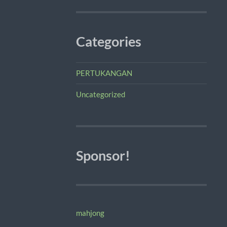
Categories
PERTUKANGAN
Uncategorized
Sponsor!
mahjong