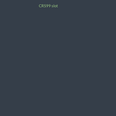
CRS99 slot