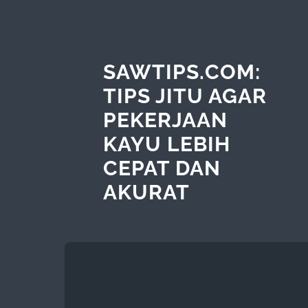
SAWTIPS.COM:
TIPS JITU AGAR
PEKERJAAN
KAYU LEBIH
CEPAT DAN
AKURAT