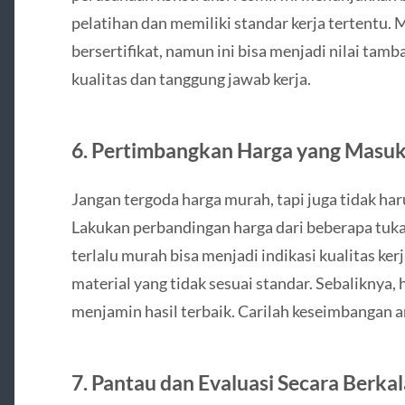
pelatihan dan memiliki standar kerja tertentu.
bersertifikat, namun ini bisa menjadi nilai t
kualitas dan tanggung jawab kerja.
6.
Pertimbangkan Harga yang Masuk
Jangan tergoda harga murah, tapi juga tidak har
Lakukan perbandingan harga dari beberapa tuka
terlalu murah bisa menjadi indikasi kualitas ke
material yang tidak sesuai standar. Sebaliknya, h
menjamin hasil terbaik. Carilah keseimbangan an
7.
Pantau dan Evaluasi Secara Berkal