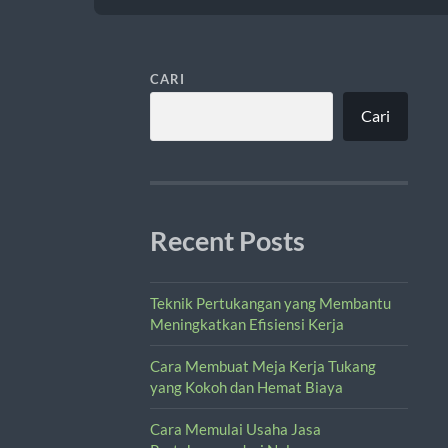
CARI
Cari
Recent Posts
Teknik Pertukangan yang Membantu
Meningkatkan Efisiensi Kerja
Cara Membuat Meja Kerja Tukang
yang Kokoh dan Hemat Biaya
Cara Memulai Usaha Jasa