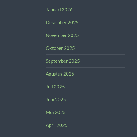
Januari 2026
Desember 2025
November 2025
Oktober 2025
September 2025
Agustus 2025
Juli 2025
Juni 2025
Mei 2025
April 2025