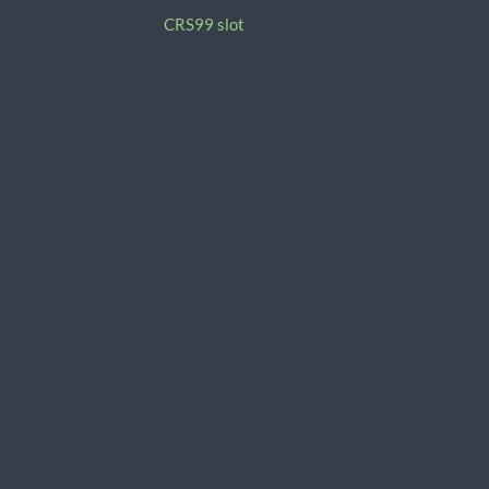
CRS99 slot