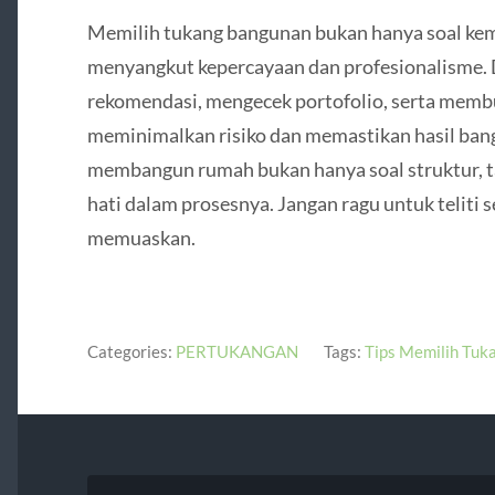
Memilih tukang bangunan bukan hanya soal kem
menyangkut kepercayaan dan profesionalisme.
rekomendasi, mengecek portofolio, serta membu
meminimalkan risiko dan memastikan hasil bang
membangun rumah bukan hanya soal struktur, t
hati dalam prosesnya. Jangan ragu untuk teliti s
memuaskan.
Categories:
PERTUKANGAN
Tags:
Tips Memilih Tuk