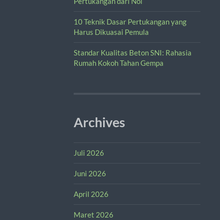
Pertukangan dari Nol
10 Teknik Dasar Pertukangan yang
Harus Dikuasai Pemula
Standar Kualitas Beton SNI: Rahasia
Rumah Kokoh Tahan Gempa
Archives
Juli 2026
Juni 2026
April 2026
Maret 2026